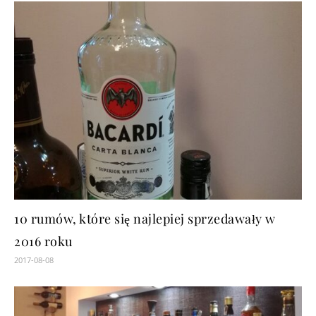
10 rumów, które się najlepiej sprzedawały w
2016 roku
2017-08-08