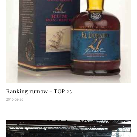
Ranking rumów – TOP 25
2016-02-26