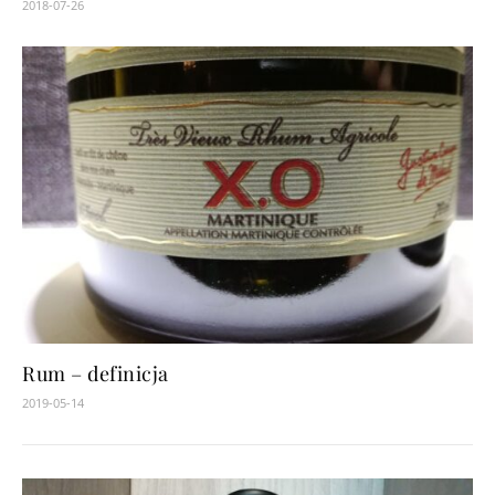
2018-07-26
Rum – definicja
2019-05-14