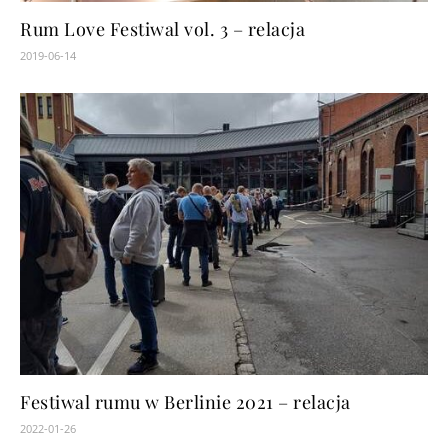
Rum Love Festiwal vol. 3 – relacja
2019-06-14
Festiwal rumu w Berlinie 2021 – relacja
2022-01-26