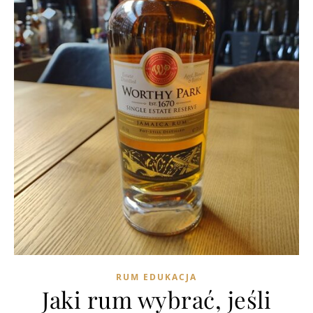
RUM EDUKACJA
Jaki rum wybrać, jeśli