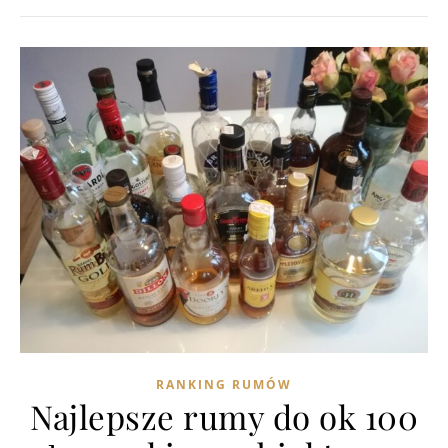
RANKING RUMÓW
Najlepsze rumy do ok 100