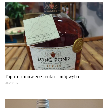
Top 10 rumów 2021 roku – mój wybór
2022-01-17