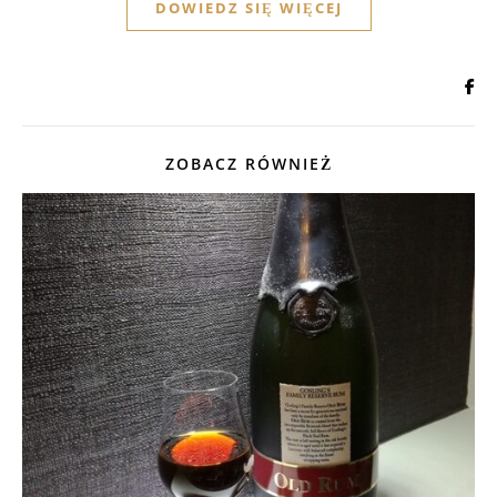
DOWIEDZ SIĘ WIĘCEJ
ZOBACZ RÓWNIEŻ