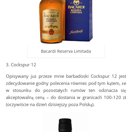
Bacardi Reserva Limitada
3. Cockspur 12
Opisywany już przeze mnie barbadoski Cockspur 12 jest
zdecydowanie godny polecenia również pod tym kątem, że
w stosunku do pozostałych rumów ten odznacza się
akceptowalną ceną – do dostania w granicach 100-120 zł
(oczywiście na dzień dzisiejszy poza Polską).