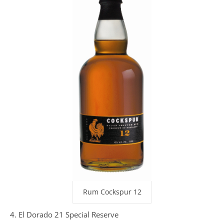
Rum Cockspur 12
4. El Dorado 21 Special Reserve