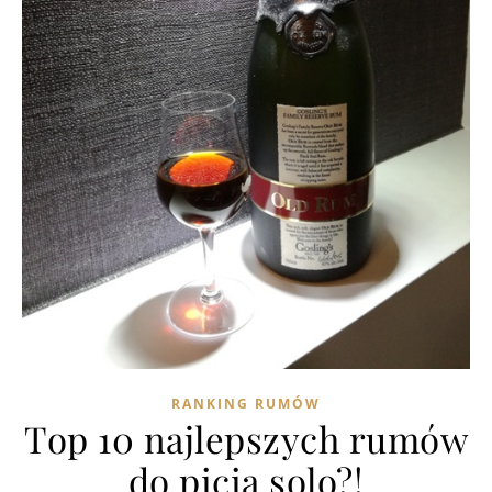
RANKING RUMÓW
Top 10 najlepszych rumów
do picia solo?!