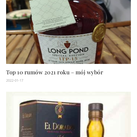
Top 10 rumów 2021 roku – mój wybór
2022-01-17