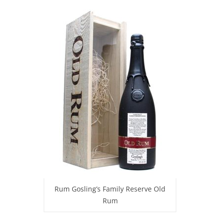
Rum Gosling’s Family Reserve Old
Rum