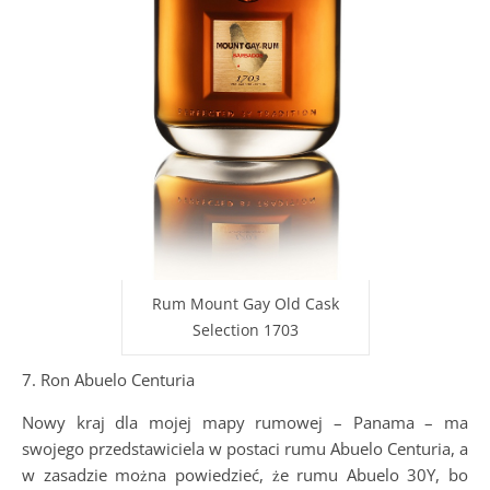
Rum Mount Gay Old Cask
Selection 1703
7. Ron Abuelo Centuria
Nowy kraj dla mojej mapy rumowej – Panama – ma
swojego przedstawiciela w postaci rumu Abuelo Centuria, a
w zasadzie można powiedzieć, że rumu Abuelo 30Y, bo