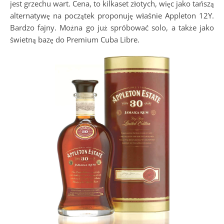
jest grzechu wart. Cena, to kilkaset złotych, więc jako tańszą
alternatywę na początek proponuję właśnie Appleton 12Y.
Bardzo fajny. Można go już spróbować solo, a także jako
świetną bazę do Premium Cuba Libre.