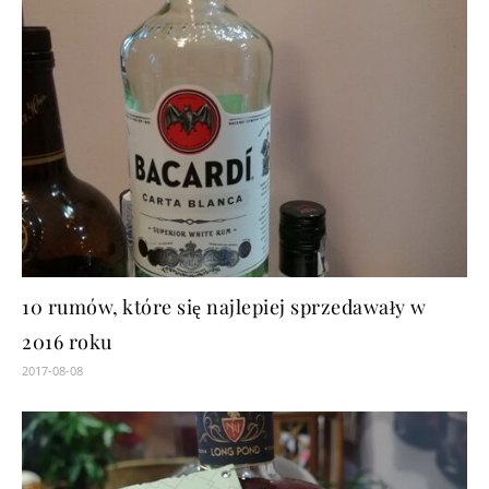
10 rumów, które się najlepiej sprzedawały w
2016 roku
2017-08-08